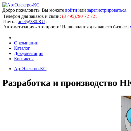
Добро пожаловать. Вы можете
войти
или
зарегистрироваться
.
Телефон для заказов и связи:
(8-495)790-72-72 .
Почта:
artel@380.RU
.
Автоматизация - это просто! Наши знания для вашего бизнеса
О компании
Каталог
Документация
Контакты
АртЭлектро-КС
Разработка и производство Н