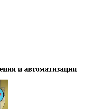
ения и автоматизации