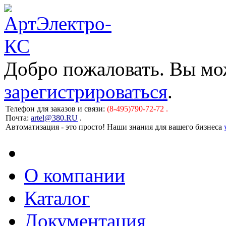
Добро пожаловать. Вы м
зарегистрироваться
.
Телефон для заказов и связи:
(8-495)790-72-72 .
Почта:
artel@380.RU
.
Автоматизация - это просто! Наши знания для вашего бизнеса
О компании
Каталог
Документация