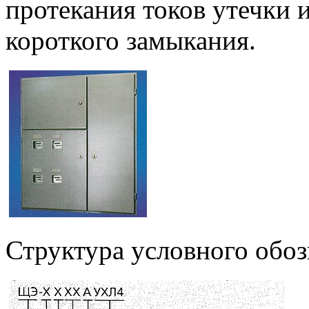
протекания токов утечки 
короткого замыкания.
Структура условного обоз