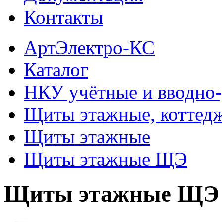
Контакты
АртЭлектро-КС
Каталог
НКУ учётные и вводно
Щиты этажные, коттед
Щиты этажные
Щиты этажные ЩЭ
Щиты этажные ЩЭ