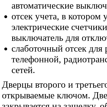
автоматические выключ
отсек учета, в котором
электрические счетчики
выключатель для отклю
слаботочный отсек для
телефонной, радиотран
сетей.
Дверцы второго и третьег
открываемые ключом. Две
закрывается на защелку, 