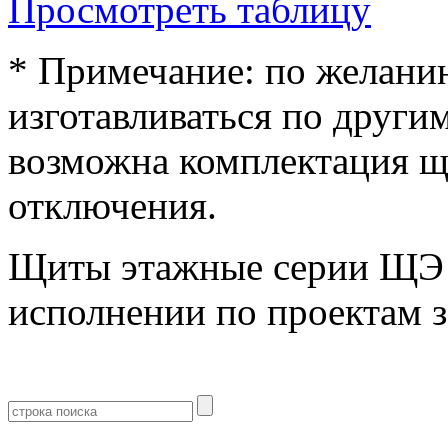
Просмотреть таблицу
* Примечание: по желани
изготавливаться по други
возможна комплектация щ
отключения.
Щиты этажные серии ЩЭ 
исполнении по проектам з