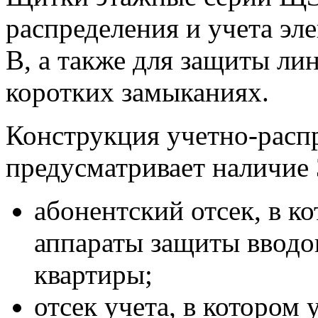
распределения и учета эл
В, а также для защиты ли
коротких замыканиях.
Конструкция учетно-расп
предусматривает наличие 
абонентский отсек, в к
аппараты защиты вводо
квартиры;
отсек учета, в котором