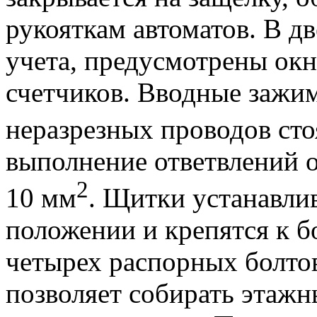
рукояткам автоматов. В д
учета, предусмотрены окн
счетчиков. Вводные зажи
неразрезных проводов сто
выполнение ответвлений 
2
10 мм
. Щитки устанавли
положении и крепятся к 
четырех распорных болто
позволяет собирать этаж