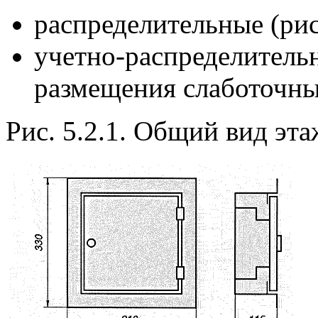
распределительные (рис. 
учетно-распределительн
размещения слаботочны
Рис. 5.2.1. Общий вид эт