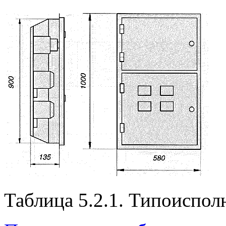
Таблица 5.2.1. Типоиспо