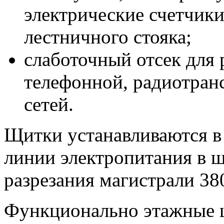
электрические счетчики
лестничного стояка;
слаботочный отсек для
телефонной, радиотран
сетей.
Щитки устанавливаются в
линии электропитания в щ
разрезания магистрали 38
Функционально этажные щ