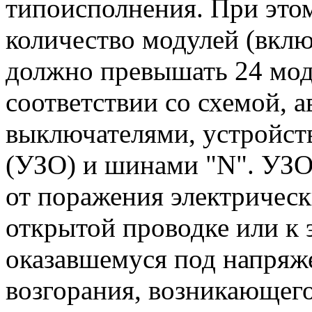
типоисполнения. При это
количество модулей (вклю
должно превышать 24 мод
соответствии со схемой, 
выключателями, устройст
(УЗО) и шинами "N". УЗО
от поражения электричес
открытой проводке или к
оказавшемуся под напряж
возгорания, возникающего