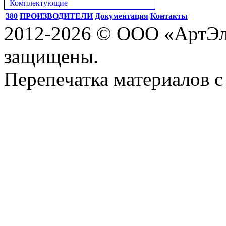
Комплектующие
380
ПРОИЗВОДИТЕЛИ
Документация
Контакты
2012-2026 © ООО «АртЭле
защищены.
Перепечатка материалов с