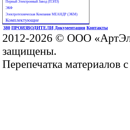
Первый Электронный Завод (ПЭЛЗ)
ЭКФ
Электротехническая Компания МЕАНДР (ЭКМ)
Комплектующие
380
ПРОИЗВОДИТЕЛИ
Документация
Контакты
2012-2026 © ООО «АртЭле
защищены.
Перепечатка материалов с