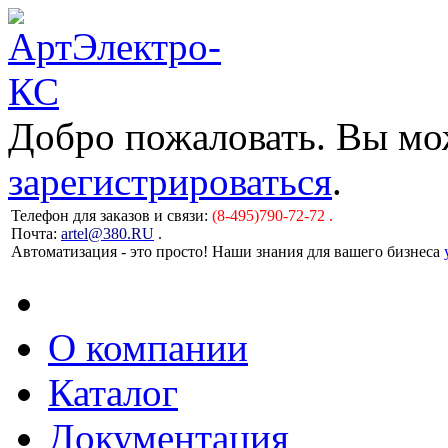
Добро пожаловать. Вы м
зарегистрироваться
.
Телефон для заказов и связи:
(8-495)790-72-72 .
Почта:
artel@380.RU
.
Автоматизация - это просто! Наши знания для вашего бизнеса
О компании
Каталог
Документация