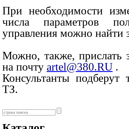
При необходимости изм
числа параметров по
управления можно найти з
Можно, также, прислать 
на почту
artel@380.RU
.
Консультанты подберут
ТЗ.
Каталог