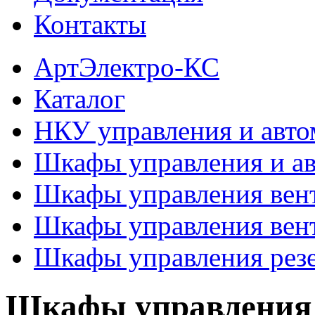
Контакты
АртЭлектро-КС
Каталог
НКУ управления и авто
Шкафы управления и а
Шкафы управления вент
Шкафы управления вен
Шкафы управления рез
Шкафы управления