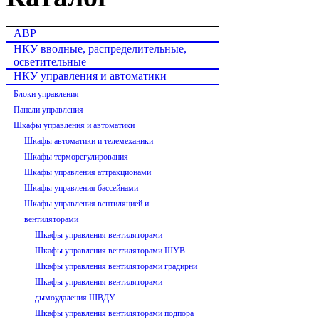
АВР
НКУ вводные, распределительные,
осветительные
НКУ управления и автоматики
Блоки управления
Панели управления
Шкафы управления и автоматики
Шкафы автоматики и телемеханики
Шкафы терморегулирования
Шкафы управления аттракционами
Шкафы управления бассейнами
Шкафы управления вентиляцией и
вентиляторами
Шкафы управления вентиляторами
Шкафы управления вентиляторами ШУВ
Шкафы управления вентиляторами градирни
Шкафы управления вентиляторами
дымоудаления ШВДУ
Шкафы управления вентиляторами подпора