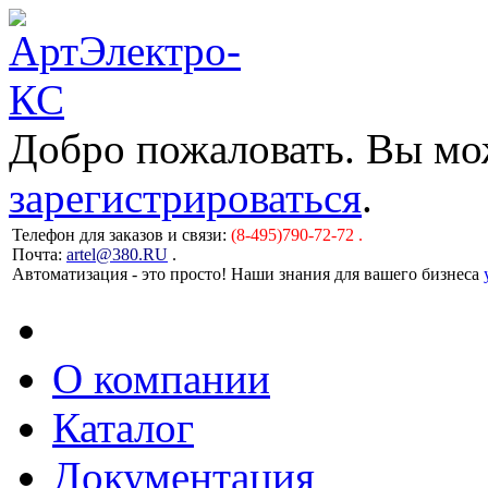
Добро пожаловать. Вы м
зарегистрироваться
.
Телефон для заказов и связи:
(8-495)790-72-72 .
Почта:
artel@380.RU
.
Автоматизация - это просто! Наши знания для вашего бизнеса
О компании
Каталог
Документация