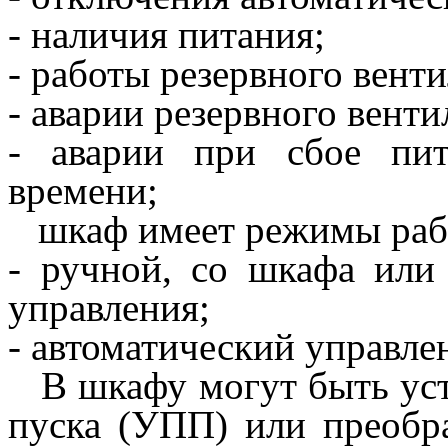
- наличия питания;
- работы резервного венти
- аварии резервного венти
- аварии при сбое пит
времени;
шкаф имеет режимы раб
- ручной, со шкафа или
управления;
- автоматический управле
В шкафу могут быть уст
пуска (УПП) или преобра