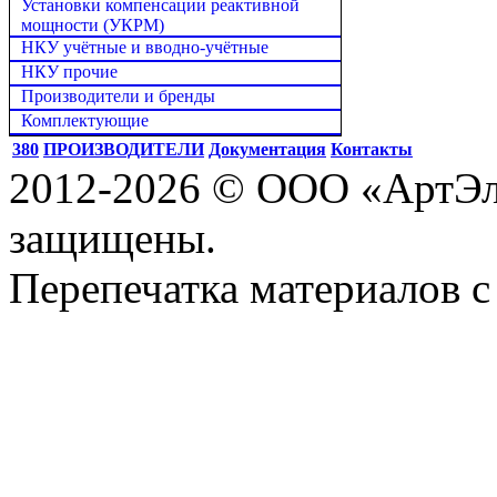
Установки компенсации реактивной
мощности (УКРМ)
НКУ учётные и вводно-учётные
НКУ прочие
Производители и бренды
Комплектующие
380
ПРОИЗВОДИТЕЛИ
Документация
Контакты
2012-2026 © ООО «АртЭле
защищены.
Перепечатка материалов с