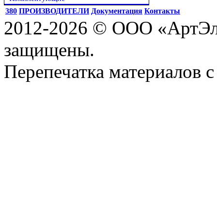
380
ПРОИЗВОДИТЕЛИ
Документация
Контакты
2012-2026 © ООО «АртЭле
защищены.
Перепечатка материалов с