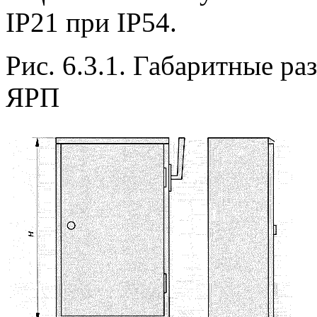
IP21 при IP54.
Рис. 6.3.1. Габаритные р
ЯРП