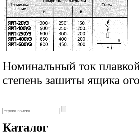
Номинальный ток плавкой
степень зашиты ящика ого
Каталог