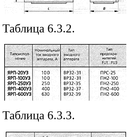
Таблица 6.3.2.
Таблица 6.3.3.