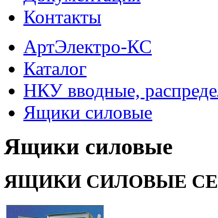
Контакты
АртЭлектро-КС
Каталог
НКУ вводные, распреде
Ящики силовые
Ящики силовые
ЯЩИКИ СИЛОВЫЕ СЕ