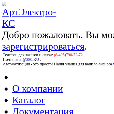
Добро пожаловать. Вы м
зарегистрироваться
.
Телефон для заказов и связи:
(8-495)790-72-72 .
Почта:
artel@380.RU
.
Автоматизация - это просто! Наши знания для вашего бизнеса
О компании
Каталог
Документация