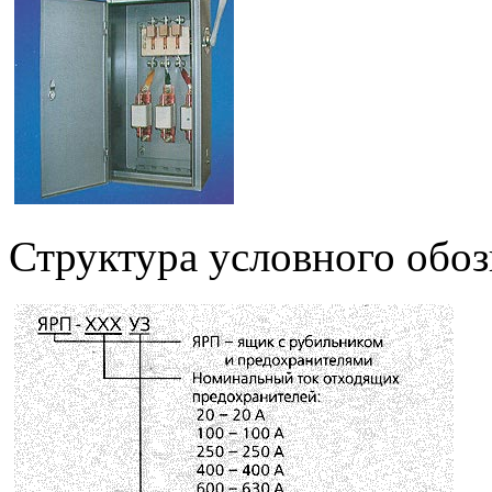
Структура условного обоз