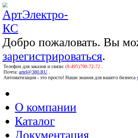
Добро пожаловать. Вы м
зарегистрироваться
.
Телефон для заказов и связи:
(8-495)790-72-72 .
Почта:
artel@380.RU
.
Автоматизация - это просто! Наши знания для вашего бизнеса
О компании
Каталог
Документация