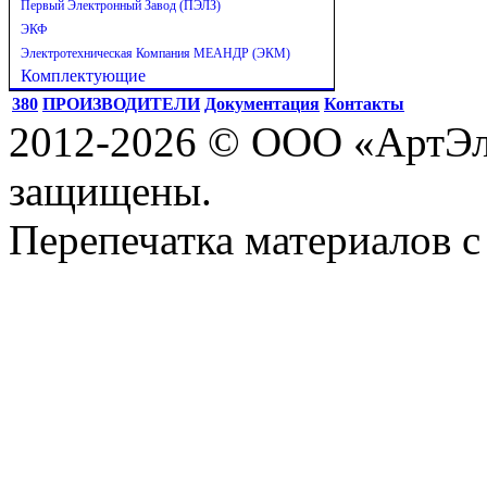
Первый Электронный Завод (ПЭЛЗ)
ЭКФ
Электротехническая Компания МЕАНДР (ЭКМ)
Комплектующие
380
ПРОИЗВОДИТЕЛИ
Документация
Контакты
2012-2026 © ООО «АртЭле
защищены.
Перепечатка материалов с