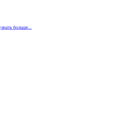
узнать больше...