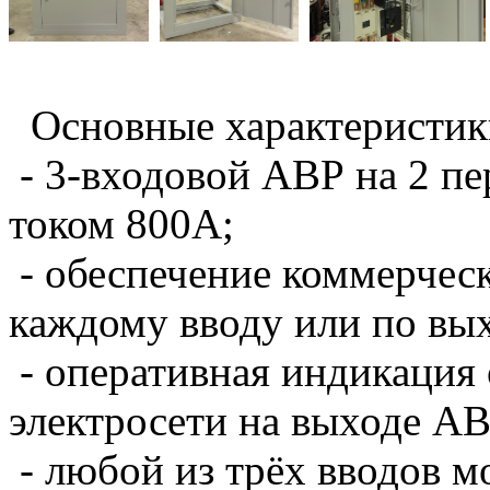
Основные характеристик
- 3-входовой АВР на 2 п
током 800А;
- обеспечение коммерческ
каждому вводу или по вых
- оперативная индикация
электросети на выходе АВ
- любой из трёх вводов 