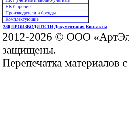
НКУ учётные и вводно-учётные
НКУ прочие
Производители и бренды
Комплектующие
380
ПРОИЗВОДИТЕЛИ
Документация
Контакты
2012-2026 © ООО «АртЭле
защищены.
Перепечатка материалов с