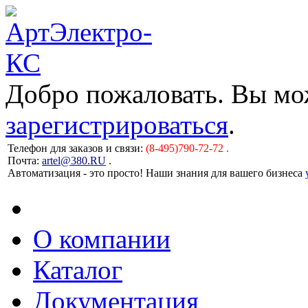
Добро пожаловать. Вы м
зарегистрироваться
.
Телефон для заказов и связи:
(8-495)790-72-72 .
Почта:
artel@380.RU
.
Автоматизация - это просто! Наши знания для вашего бизнеса
О компании
Каталог
Документация