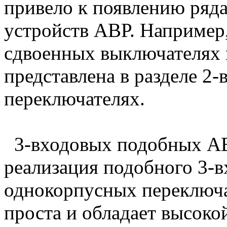
привело к появлению ряд
устройств АВР. Например
сдвоенных выключателях 
представлена в разделе 2
переключателях.
3-входовых подобных АВР
реализация подобного 3-в
однокорпусных переключа
проста и обладает высоко