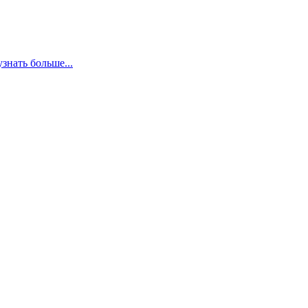
узнать больше...