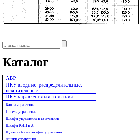
Каталог
АВР
НКУ вводные, распределительные,
осветительные
НКУ управления и автоматики
Блоки управления
Панели управления
Шкафы управления и автоматики
Шкафы КИП и А
Щиты и сборки шкафов управления
Ящики управления