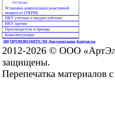
РУСМ5441
Установки компенсации реактивной
мощности (УКРМ)
НКУ учётные и вводно-учётные
НКУ прочие
Производители и бренды
Комплектующие
380
ПРОИЗВОДИТЕЛИ
Документация
Контакты
2012-2026 © ООО «АртЭле
защищены.
Перепечатка материалов с