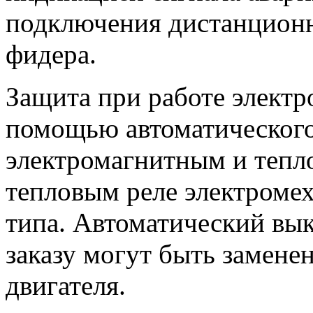
подключения дистанционн
фидера.
Защита при работе электр
помощью автоматическог
электромагнитным и тепл
тепловым реле электромех
типа. Автоматический вык
заказу могут быть замене
двигателя.