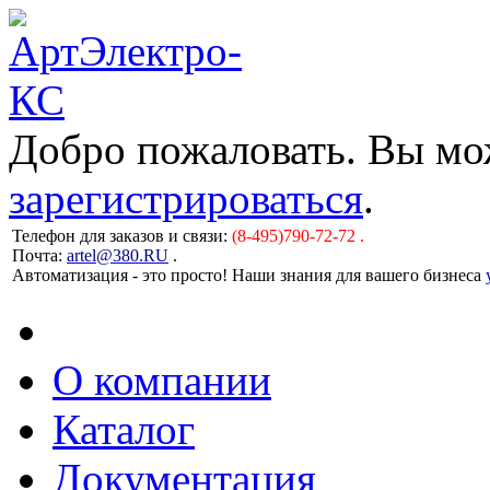
Добро пожаловать. Вы м
зарегистрироваться
.
Телефон для заказов и связи:
(8-495)790-72-72 .
Почта:
artel@380.RU
.
Автоматизация - это просто! Наши знания для вашего бизнеса
О компании
Каталог
Документация