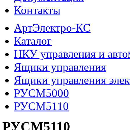
Контакты
АртЭлектро-КС
Каталог
НКУ управления и авто
Ящики управления
Ящики управления эле
РУСМ5000
РУСМ5110
РУСМ5110