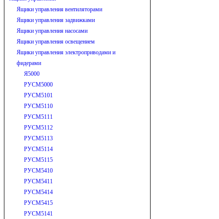
Ящики управления вентиляторами
Ящики управления задвижками
Ящики управления насосами
Ящики управления освещением
Ящики управления электроприводами и
фидерами
Я5000
РУСМ5000
РУСМ5101
РУСМ5110
РУСМ5111
РУСМ5112
РУСМ5113
РУСМ5114
РУСМ5115
РУСМ5410
РУСМ5411
РУСМ5414
РУСМ5415
РУСМ5141