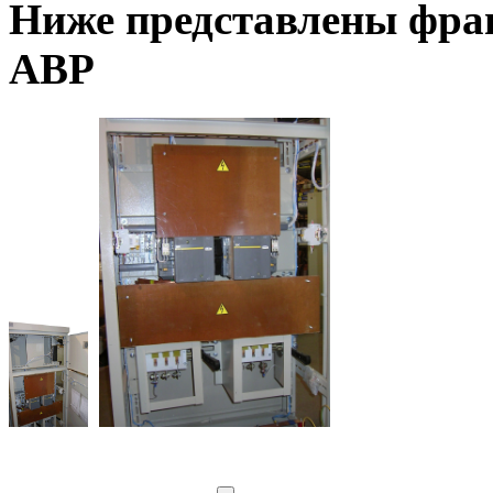
Ниже представлены фраг
АВР