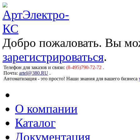
Добро пожаловать. Вы м
зарегистрироваться
.
Телефон для заказов и связи:
(8-495)790-72-72 .
Почта:
artel@380.RU
.
Автоматизация - это просто! Наши знания для вашего бизнеса
О компании
Каталог
Документация