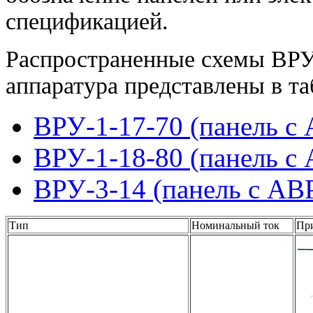
спецификацией.
Распространенные схемы ВРУ,
аппаратура представлены в та
ВРУ-1-17-70 (панель с
ВРУ-1-18-80 (панель с
ВРУ-3-14 (панель с АВ
Тип
Номинальный ток
При