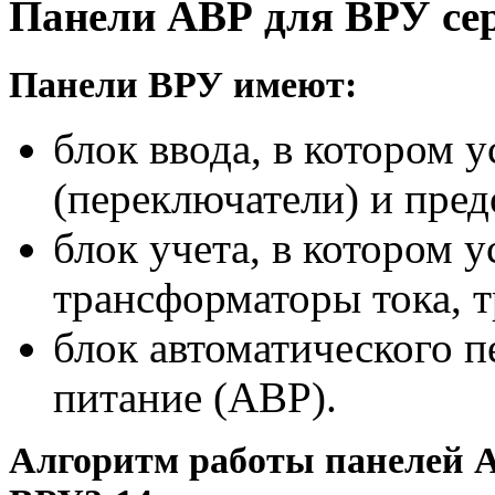
Панели АВР для ВРУ се
Панели ВРУ имеют:
блок ввода, в котором 
(переключатели) и пред
блок учета, в котором 
трансформаторы тока, 
блок автоматического п
питание (АВР).
Алгоритм работы панелей А