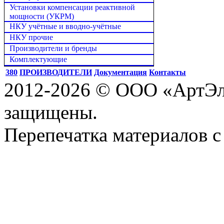
Установки компенсации реактивной
мощности (УКРМ)
НКУ учётные и вводно-учётные
НКУ прочие
Производители и бренды
Комплектующие
380
ПРОИЗВОДИТЕЛИ
Документация
Контакты
2012-2026 © ООО «АртЭле
защищены.
Перепечатка материалов с