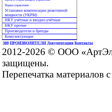
Ящики управления
Установки компенсации реактивной
мощности (УКРМ)
НКУ учётные и вводно-учётные
НКУ прочие
Производители и бренды
Комплектующие
380
ПРОИЗВОДИТЕЛИ
Документация
Контакты
2012-2026 © ООО «АртЭле
защищены.
Перепечатка материалов с