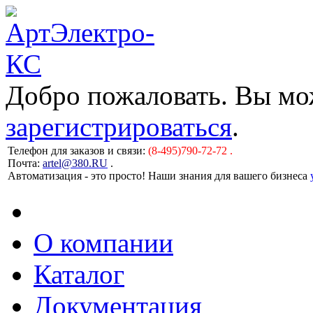
Добро пожаловать. Вы м
зарегистрироваться
.
Телефон для заказов и связи:
(8-495)790-72-72 .
Почта:
artel@380.RU
.
Автоматизация - это просто! Наши знания для вашего бизнеса
О компании
Каталог
Документация