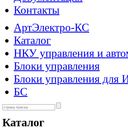
Контакты
АртЭлектро-КС
Каталог
НКУ управления и авто
Блоки управления
Блоки управления для
БС
Каталог