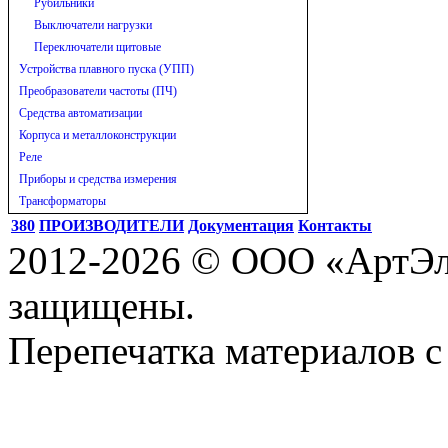
Рубильники
Выключатели нагрузки
Переключатели щитовые
Устройства плавного пуска (УПП)
Преобразователи частоты (ПЧ)
Средства автоматизации
Корпуса и металлоконструкции
Реле
Приборы и средства измерения
Трансформаторы
380
ПРОИЗВОДИТЕЛИ
Документация
Контакты
2012-2026 © ООО «АртЭле
защищены.
Перепечатка материалов с