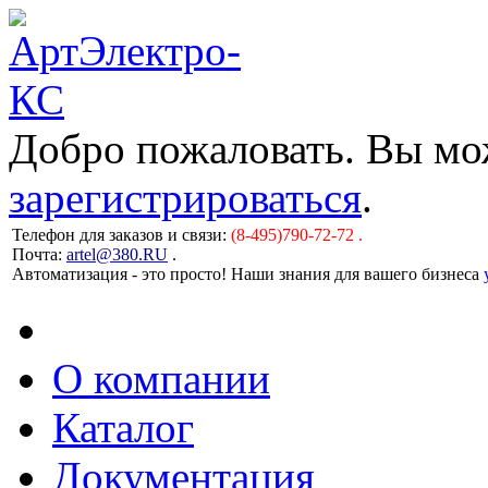
Добро пожаловать. Вы м
зарегистрироваться
.
Телефон для заказов и связи:
(8-495)790-72-72 .
Почта:
artel@380.RU
.
Автоматизация - это просто! Наши знания для вашего бизнеса
О компании
Каталог
Документация