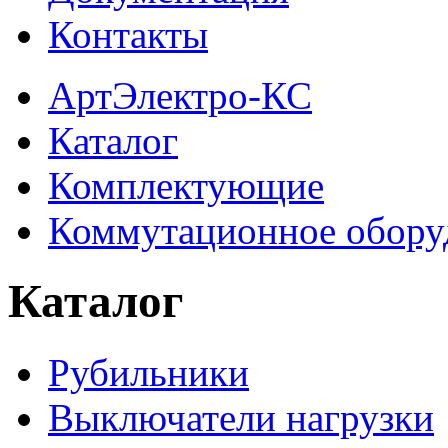
Контакты
АртЭлектро-КС
Каталог
Комплектующие
Коммутационное обору
Каталог
Рубильники
Выключатели нагрузки