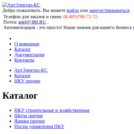
Добро пожаловать. Вы можете
войти
или
зарегистрироваться
.
Телефон для заказов и связи:
(8-495)790-72-72 .
Почта:
artel@380.RU
.
Автоматизация - это просто! Наши знания для вашего бизнеса
О компании
Каталог
Документация
Контакты
АртЭлектро-КС
Каталог
НКУ прочие
Каталог
НКУ строительные и хозяйственные
Щиты прочие
Ящики прочие
Посты управления ПКУ