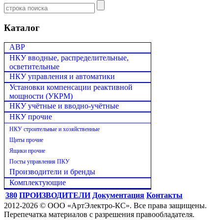
Каталог
АВР
НКУ вводные, распределительные,
осветительные
НКУ управления и автоматики
Установки компенсации реактивной
мощности (УКРМ)
НКУ учётные и вводно-учётные
НКУ прочие
НКУ строительные и хозяйственные
Щиты прочие
Ящики прочие
Посты управления ПКУ
Производители и бренды
Комплектующие
380
ПРОИЗВОДИТЕЛИ
Документация
Контакты
2012-2026 © ООО «АртЭлектро-КС». Все права защищены.
Перепечатка материалов с разрешения правообладателя.