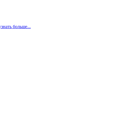
узнать больше...