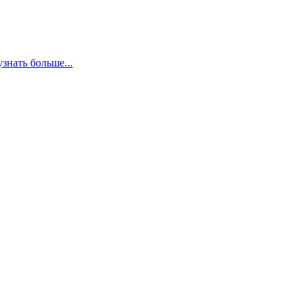
узнать больше...