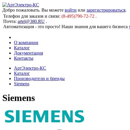
Добро пожаловать. Вы можете
войти
или
зарегистрироваться
.
Телефон для заказов и связи:
(8-495)790-72-72 .
Почта:
artel@380.RU
.
Автоматизация - это просто! Наши знания для вашего бизнеса
О компании
Каталог
Документация
Контакты
АртЭлектро-КС
Каталог
Производители и бренды
Siemens
Siemens