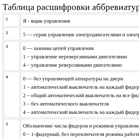
Таблица расшифровки аббревиату
1
Я - ящик управления
2
5 — серия управления электродвигателями и элек
3
0 — зажимы цепей управления
1 – управление нереверсивными двигателями
4 – управление реверсивными двигателями
4
0 — без управляющей аппаратуры на двери
1 – автоматический выключатель на каждый фиде
2 – общий автоматический выключатель на все фи
3 – без автоматического выключателя
4 – автоматический выключатель на каждый фиде
5
Обозначение числа фидеров и режимов управлени
0 – 1-фидерный, без переключателя режима работ