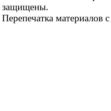
защищены.
Перепечатка материалов с