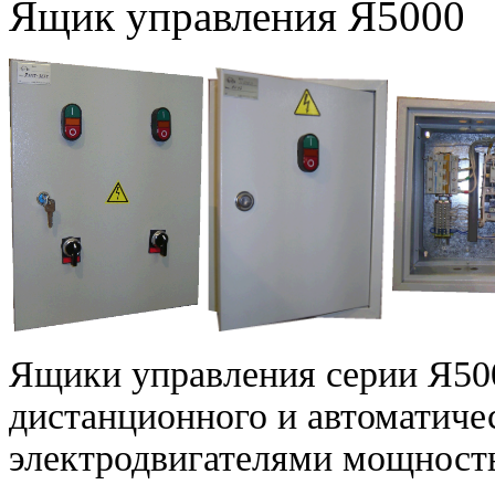
Ящик управления Я5000
Ящики управления серии Я500
дистанционного и автоматиче
электродвигателями мощност