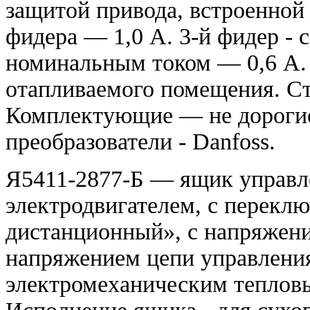
защитой привода, встроенной 
фидера — 1,0 А. 3-й фидер - 
номинальным током — 0,6 А. 
отапливаемого помещения. С
Комплектующие — не дороги
преобразователи -
Danfoss.
Я5411-2877-Б — ящик управл
электродвигателем, с перекл
дистанционный», с напряжение
напряжением цепи управления
электромеханическим тепловы