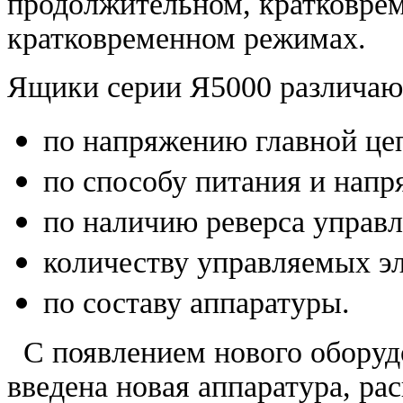
продолжительном, кратковре
кратковременном режимах.
Ящики серии Я5000 различаю
по напряжению главной це
по способу питания и нап
по наличию реверса управл
количеству управляемых эл
по составу аппаратуры.
С появлением нового оборуд
введена новая аппаратура, р