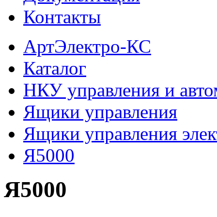
Контакты
АртЭлектро-КС
Каталог
НКУ управления и авто
Ящики управления
Ящики управления эле
Я5000
Я5000