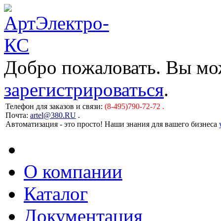
Добро пожаловать. Вы м
зарегистрироваться
.
Телефон для заказов и связи:
(8-495)790-72-72 .
Почта:
artel@380.RU
.
Автоматизация - это просто! Наши знания для вашего бизнеса
О компании
Каталог
Документация