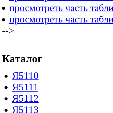
просмотреть часть табл
просмотреть часть табл
-->
Каталог
Я5110
Я5111
Я5112
Я5113