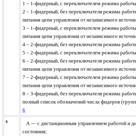
1 – 1-фидерный, с переключателем режима работ
2 – 1-фидерный, без переключателя режима работ
питания цепи управления от независимого источн
3 – 1-фидерный, c переключателем режима работ
питания цепи управления от независимого источн
4 – 2-фидерный, без переключателя режима работ
5 – 2-фидерный, с переключателем режима работ
6 – 2-фидерный, без переключателя режима работ
питания цепи управления от независимого источн
7 – 2-фидерный, c переключателем режима работ
питания цепи управления от независимого источн
8 – 3-фидерный, без переключателя режима работ
полный список обозначений числа фидеров (групп
6
6
А — с дистанционным управлением работой и д
состояния;