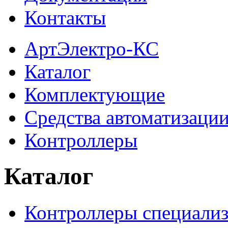
Контакты
АртЭлектро-КС
Каталог
Комплектующие
Средства автоматизаци
Контроллеры
Каталог
Контроллеры специали