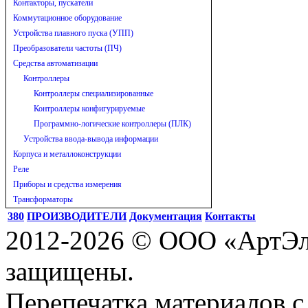
Контакторы, пускатели
Коммутационное оборудование
Устройства плавного пуска (УПП)
Преобразователи частоты (ПЧ)
Средства автоматизации
Контроллеры
Контроллеры специализированные
Контроллеры конфигурируемые
Программно-логические контроллеры (ПЛК)
Устройства ввода-вывода информации
Корпуса и металлоконструкции
Реле
Приборы и средства измерения
Трансформаторы
380
ПРОИЗВОДИТЕЛИ
Документация
Контакты
2012-2026 © ООО «АртЭле
защищены.
Перепечатка материалов с