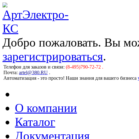
Добро пожаловать. Вы м
зарегистрироваться
.
Телефон для заказов и связи:
(8-495)790-72-72 .
Почта:
artel@380.RU
.
Автоматизация - это просто! Наши знания для вашего бизнеса
О компании
Каталог
Документация