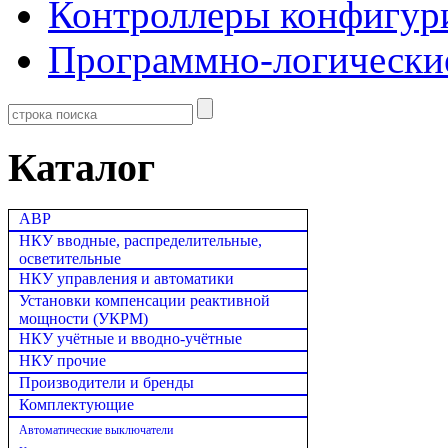
Контроллеры конфигур
Программно-логически
Каталог
АВР
НКУ вводные, распределительные,
осветительные
НКУ управления и автоматики
Установки компенсации реактивной
мощности (УКРМ)
НКУ учётные и вводно-учётные
НКУ прочие
Производители и бренды
Комплектующие
Автоматические выключатели