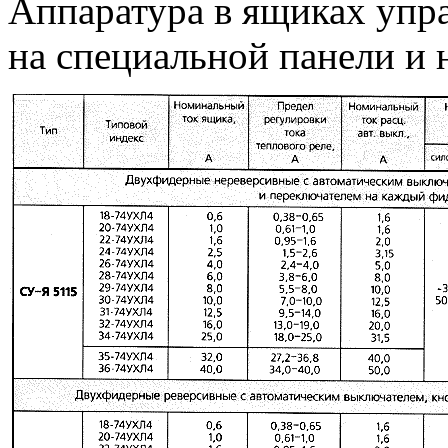
Аппаратура в ящиках упра
на специальной панели и 