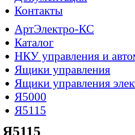
Контакты
АртЭлектро-КС
Каталог
НКУ управления и авто
Ящики управления
Ящики управления эле
Я5000
Я5115
Я5115