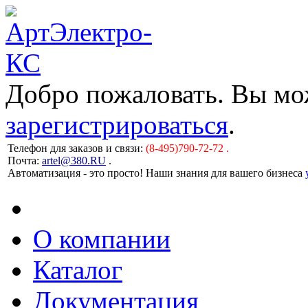
Добро пожаловать. Вы м
зарегистрироваться
.
Телефон для заказов и связи:
(8-495)790-72-72 .
Почта:
artel@380.RU
.
Автоматизация - это просто! Наши знания для вашего бизнеса
О компании
Каталог
Документация