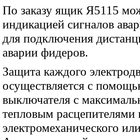
По заказу ящик Я5115 мо
индикацией сигналов ава
для подключения дистанц
аварии фидеров.
Защита каждого электродв
осуществляется с помощь
выключателя с максималь
тепловым расцепителями 
электромеханического или