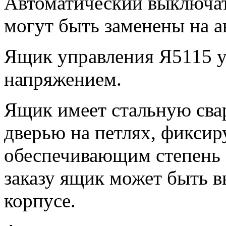
Автоматический выключате
могут быть заменены на а
Ящик управления Я5115 у
напряжением.
Ящик имеет стальную сва
дверью на петлях, фиксир
обеспечивающим степень 
заказу ящик может быть в
корпусе.