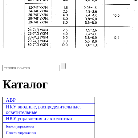
Каталог
АВР
НКУ вводные, распределительные,
осветительные
НКУ управления и автоматики
Блоки управления
Панели управления