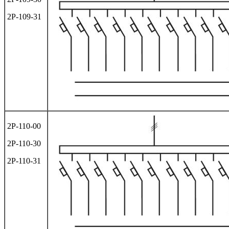
2Р-109-31
2Р-110-00
2Р-110-30
2Р-110-31