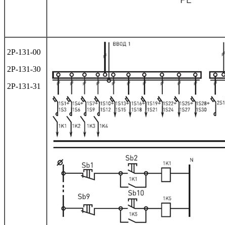
2Р-131-00
2Р-131-30
2Р-131-31