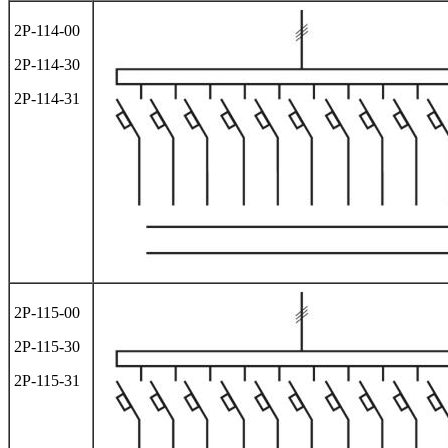
2Р-114-00
2Р-114-30
2Р-114-31
2Р-115-00
2Р-115-30
2Р-115-31