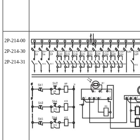
2Р-214-00
2Р-214-30
2Р-214-31