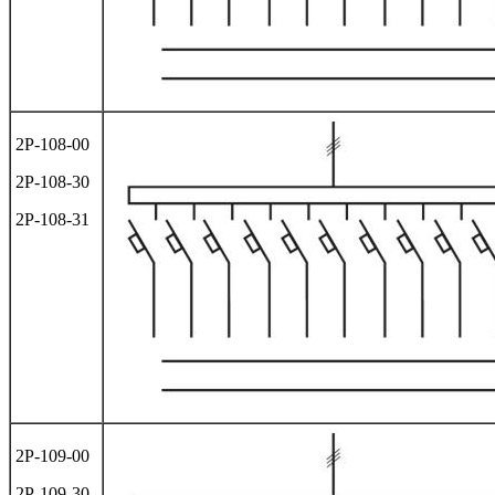
2Р-108-00
2Р-108-30
2Р-108-31
2Р-109-00
2Р-109-30