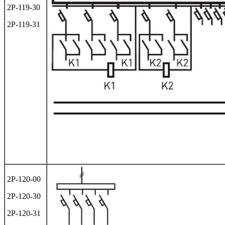
2Р-119-30
2Р-119-31
2Р-120-00
2Р-120-30
2Р-120-31