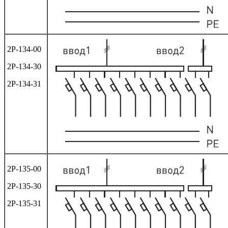
2Р-134-00
2Р-134-30
2Р-134-31
2Р-135-00
2Р-135-30
2Р-135-31