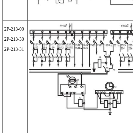
2Р-213-00
2Р-213-30
2Р-213-31