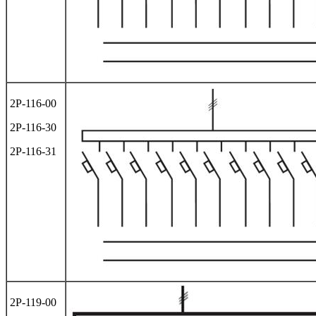
2Р-116-00
2Р-116-30
2Р-116-31
2Р-119-00