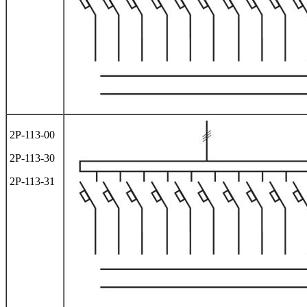
2Р-113-00
2Р-113-30
2Р-113-31