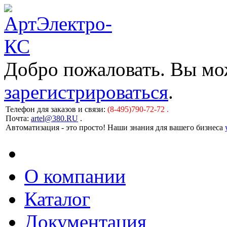
Добро пожаловать. Вы м
зарегистрироваться
.
Телефон для заказов и связи:
(8-495)790-72-72 .
Почта:
artel@380.RU
.
Автоматизация - это просто! Наши знания для вашего бизнеса
О компании
Каталог
Документация