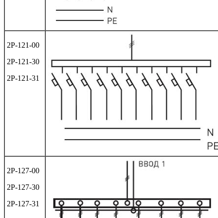
2Р-121-00
2Р-121-30
2Р-121-31
2Р-127-00
2Р-127-30
2Р-127-31