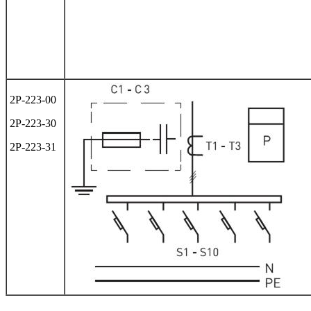
2Р-223-00
2Р-223-30
2Р-223-31