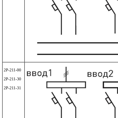
2Р-211-00
2Р-211-30
2Р-211-31