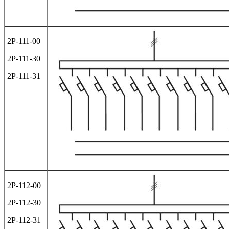
2Р-111-00
2Р-111-30
2Р-111-31
2Р-112-00
2Р-112-30
2Р-112-31