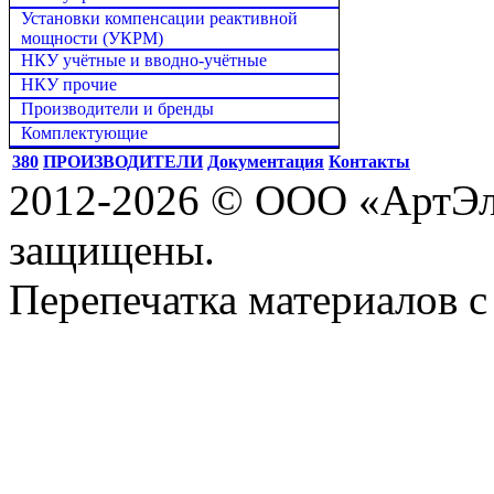
Установки компенсации реактивной
мощности (УКРМ)
НКУ учётные и вводно-учётные
НКУ прочие
Производители и бренды
Комплектующие
380
ПРОИЗВОДИТЕЛИ
Документация
Контакты
2012-2026 © ООО «АртЭле
защищены.
Перепечатка материалов с