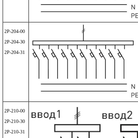
2Р-204-00
2Р-204-30
2Р-204-31
2Р-210-00
2Р-210-30
2Р-210-31