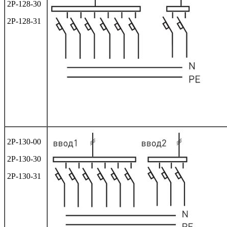
2Р-128-30
2Р-128-31
2Р-130-00
2Р-130-30
2Р-130-31