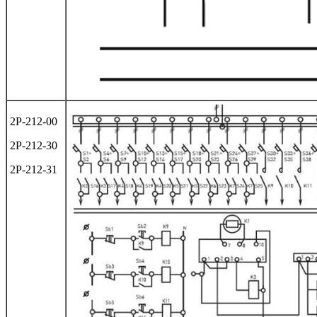
2Р-212-00
2Р-212-30
2Р-212-31