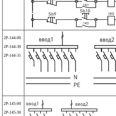
2Р-144-00
2Р-144-30
2Р-144-31
2Р-145-00
2Р-145-30