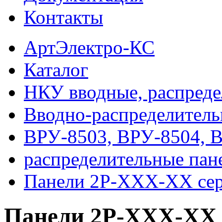
Контакты
АртЭлектро-КС
Каталог
НКУ вводные, распреде
Вводно-распределитель
ВРУ-8503, ВРУ-8504, 
распределительные па
Панели 2Р-ХХХ-ХХ се
Панели 2Р-ХХХ-ХХ 