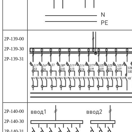
2Р-139-00
2Р-139-30
2Р-139-31
2Р-140-00
2Р-140-30
2Р-140-31