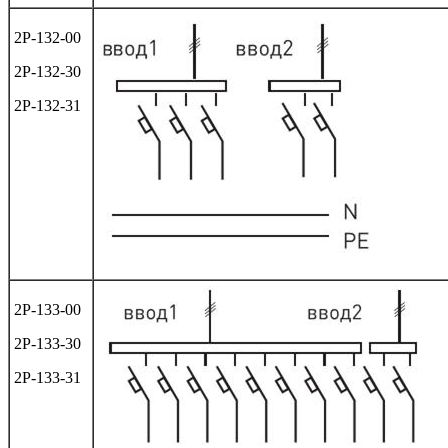
2Р-132-00
2Р-132-30
2Р-132-31
2Р-133-00
2Р-133-30
2Р-133-31