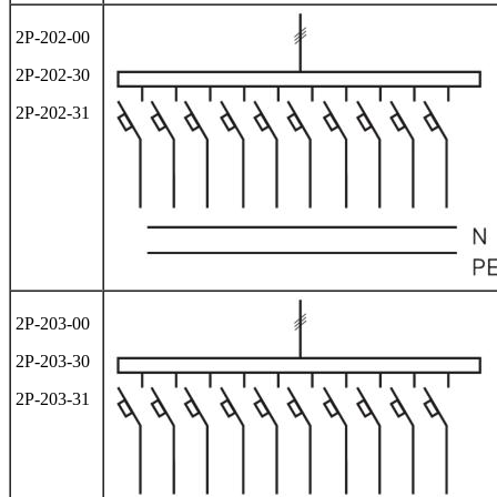
2Р-202-00
2Р-202-30
2Р-202-31
2Р-203-00
2Р-203-30
2Р-203-31