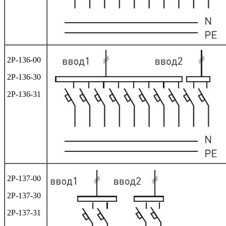
2Р-136-00
2Р-136-30
2Р-136-31
2Р-137-00
2Р-137-30
2Р-137-31