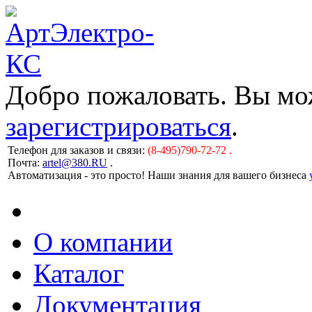
Добро пожаловать. Вы м
зарегистрироваться
.
Телефон для заказов и связи:
(8-495)790-72-72 .
Почта:
artel@380.RU
.
Автоматизация - это просто! Наши знания для вашего бизнеса
О компании
Каталог
Документация