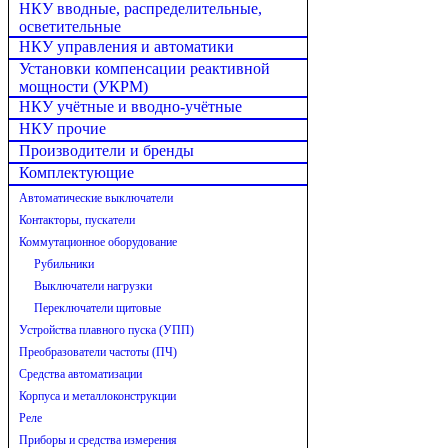
НКУ вводные, распределительные,
осветительные
НКУ управления и автоматики
Установки компенсации реактивной
мощности (УКРМ)
НКУ учётные и вводно-учётные
НКУ прочие
Производители и бренды
Комплектующие
Автоматические выключатели
Контакторы, пускатели
Коммутационное оборудование
Рубильники
Выключатели нагрузки
Переключатели щитовые
Устройства плавного пуска (УПП)
Преобразователи частоты (ПЧ)
Средства автоматизации
Корпуса и металлоконструкции
Реле
Приборы и средства измерения