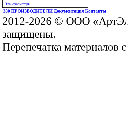
Трансформаторы
380
ПРОИЗВОДИТЕЛИ
Документация
Контакты
2012-2026 © ООО «АртЭле
защищены.
Перепечатка материалов с