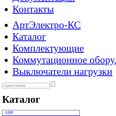
Контакты
АртЭлектро-КС
Каталог
Комплектующие
Коммутационное обору
Выключатели нагрузки
Каталог
АВР