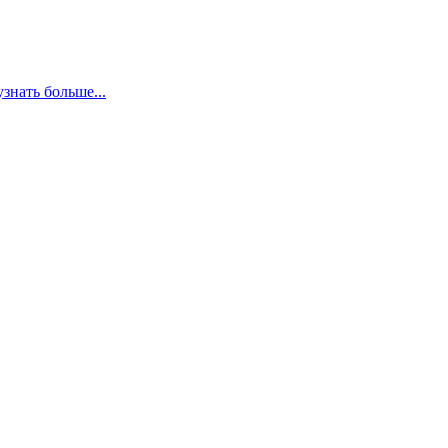
узнать больше...