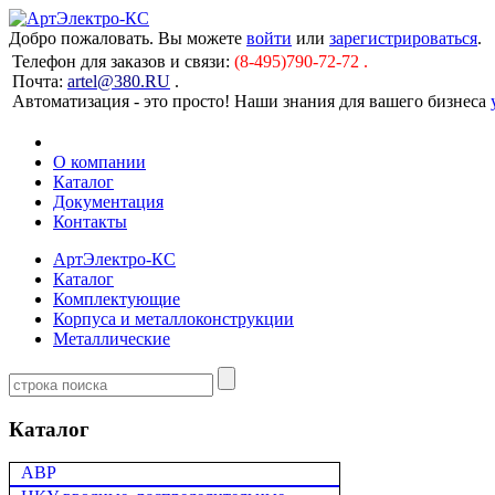
Добро пожаловать. Вы можете
войти
или
зарегистрироваться
.
Телефон для заказов и связи:
(8-495)790-72-72 .
Почта:
artel@380.RU
.
Автоматизация - это просто! Наши знания для вашего бизнеса
О компании
Каталог
Документация
Контакты
АртЭлектро-КС
Каталог
Комплектующие
Корпуса и металлоконструкции
Металлические
Каталог
АВР