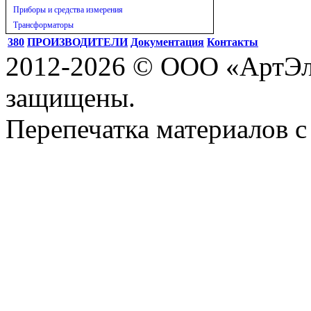
Приборы и средства измерения
Трансформаторы
380
ПРОИЗВОДИТЕЛИ
Документация
Контакты
2012-2026 © ООО «АртЭле
защищены.
Перепечатка материалов с