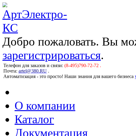
Добро пожаловать. Вы м
зарегистрироваться
.
Телефон для заказов и связи:
(8-495)790-72-72 .
Почта:
artel@380.RU
.
Автоматизация - это просто! Наши знания для вашего бизнеса
О компании
Каталог
Документация