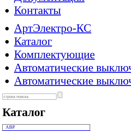
Контакты
АртЭлектро-КС
Каталог
Комплектующие
Автоматические выклю
Автоматические выключ
Каталог
АВР