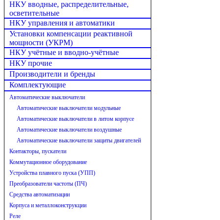
НКУ вводные, распределительные,
осветительные
НКУ управления и автоматики
Установки компенсации реактивной
мощности (УКРМ)
НКУ учётные и вводно-учётные
НКУ прочие
Производители и бренды
Комплектующие
Автоматические выключатели
Автоматические выключатели модульные
Автоматические выключатели в литом корпусе
Автоматические выключатели воздушные
Автоматические выключатели защиты двигателей
Контакторы, пускатели
Коммутационное оборудование
Устройства плавного пуска (УПП)
Преобразователи частоты (ПЧ)
Средства автоматизации
Корпуса и металлоконструкции
Реле