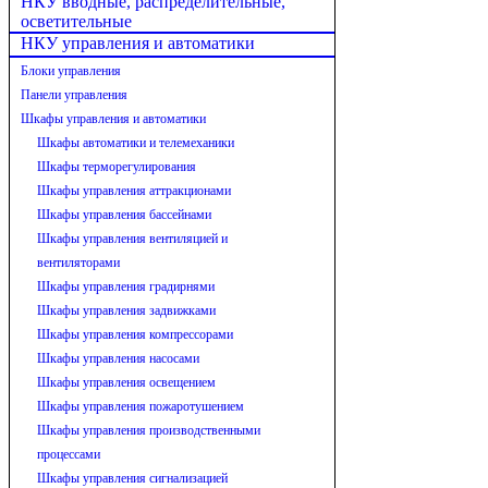
НКУ вводные, распределительные,
осветительные
НКУ управления и автоматики
Блоки управления
Панели управления
Шкафы управления и автоматики
Шкафы автоматики и телемеханики
Шкафы терморегулирования
Шкафы управления аттракционами
Шкафы управления бассейнами
Шкафы управления вентиляцией и
вентиляторами
Шкафы управления градирнями
Шкафы управления задвижками
Шкафы управления компрессорами
Шкафы управления насосами
Шкафы управления освещением
Шкафы управления пожаротушением
Шкафы управления производственными
процессами
Шкафы управления сигнализацией