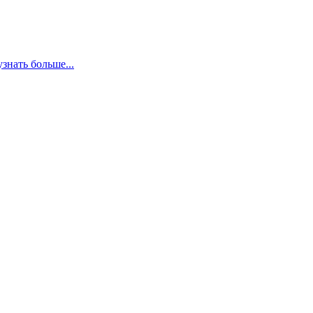
узнать больше...