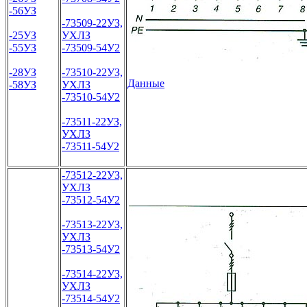
-56УЗ
-73509-22УЗ,
-25УЗ
УХЛЗ
-55УЗ
-73509-54У2
-28УЗ
-73510-22УЗ,
Данные
-58УЗ
УХЛЗ
-73510-54У2
-73511-22УЗ,
УХЛЗ
-73511-54У2
-73512-22УЗ,
УХЛЗ
-73512-54У2
-73513-22УЗ,
УХЛЗ
-73513-54У2
-73514-22УЗ,
УХЛЗ
-73514-54У2