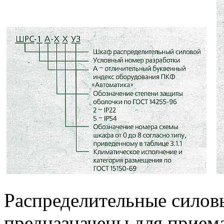
Распределительные сило
предназначены для приема