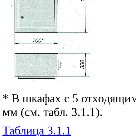
* В шкафах с 5 отходящи
мм (см. табл. 3.1.1).
Таблица 3.1.1