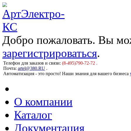
Добро пожаловать. Вы м
зарегистрироваться
.
Телефон для заказов и связи:
(8-495)790-72-72 .
Почта:
artel@380.RU
.
Автоматизация - это просто! Наши знания для вашего бизнеса
О компании
Каталог
Документация