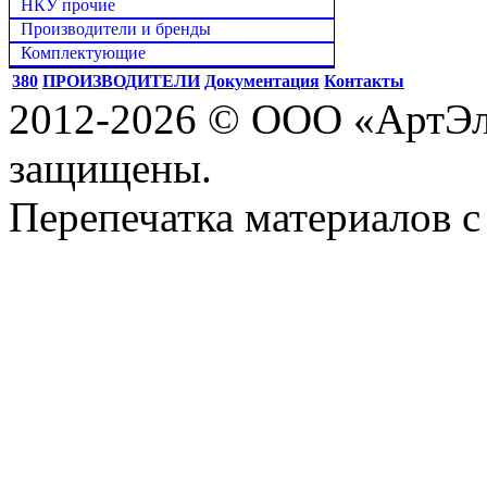
НКУ прочие
Производители и бренды
Комплектующие
380
ПРОИЗВОДИТЕЛИ
Документация
Контакты
2012-2026 © ООО «АртЭле
защищены.
Перепечатка материалов с