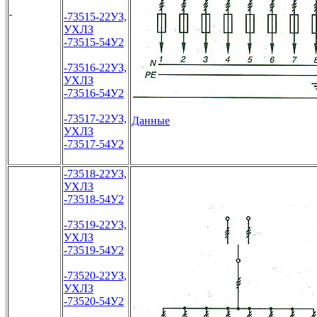
-73515-22УЗ,
УХЛЗ
-73515-54У2
-73516-22УЗ,
УХЛЗ
-73516-54У2
-73517-22УЗ,
Данные
УХЛЗ
-73517-54У2
-73518-22УЗ,
УХЛЗ
-73518-54У2
-73519-22УЗ,
УХЛЗ
-73519-54У2
-73520-22УЗ,
УХЛЗ
-73520-54У2