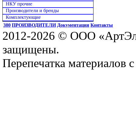
НКУ прочие
Производители и бренды
Комплектующие
380
ПРОИЗВОДИТЕЛИ
Документация
Контакты
2012-2026 © ООО «АртЭле
защищены.
Перепечатка материалов с