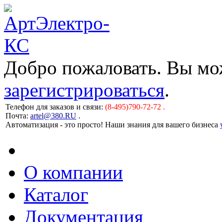
Добро пожаловать. Вы м
зарегистрироваться
.
Телефон для заказов и связи:
(8-495)790-72-72 .
Почта:
artel@380.RU
.
Автоматизация - это просто! Наши знания для вашего бизнеса
О компании
Каталог
Документация