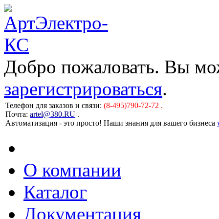
Добро пожаловать. Вы м
зарегистрироваться
.
Телефон для заказов и связи:
(8-495)790-72-72 .
Почта:
artel@380.RU
.
Автоматизация - это просто! Наши знания для вашего бизнеса
О компании
Каталог
Документация