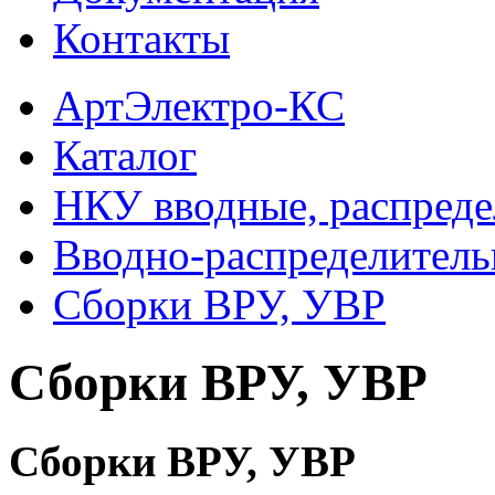
Контакты
АртЭлектро-КС
Каталог
НКУ вводные, распреде
Вводно-распределитель
Сборки ВРУ, УВР
Сборки ВРУ, УВР
Сборки ВРУ, УВР