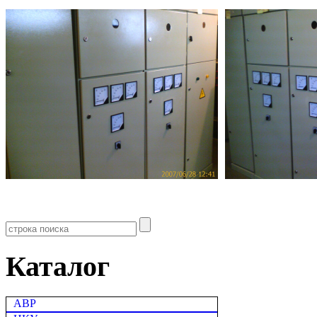
Каталог
АВР