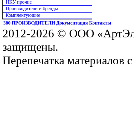
НКУ прочие
Производители и бренды
Комплектующие
380
ПРОИЗВОДИТЕЛИ
Документация
Контакты
2012-2026 © ООО «АртЭле
защищены.
Перепечатка материалов с