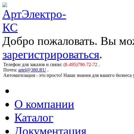
Добро пожаловать. Вы м
зарегистрироваться
.
Телефон для заказов и связи:
(8-495)790-72-72 .
Почта:
artel@380.RU
.
Автоматизация - это просто! Наши знания для вашего бизнеса
О компании
Каталог
Документация