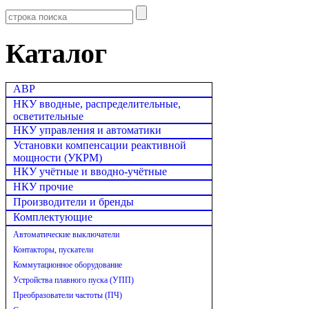
Каталог
АВР
НКУ вводные, распределительные,
осветительные
НКУ управления и автоматики
Установки компенсации реактивной
мощности (УКРМ)
НКУ учётные и вводно-учётные
НКУ прочие
Производители и бренды
Комплектующие
Автоматические выключатели
Контакторы, пускатели
Коммутационное оборудование
Устройства плавного пуска (УПП)
Преобразователи частоты (ПЧ)