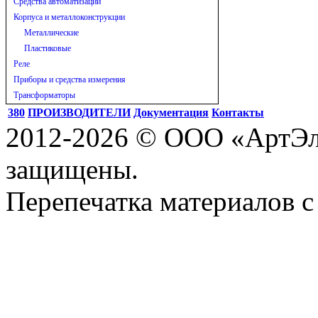
Средства автоматизации
Корпуса и металлоконструкции
Металлические
Пластиковые
Реле
Приборы и средства измерения
Трансформаторы
380
ПРОИЗВОДИТЕЛИ
Документация
Контакты
2012-2026 © ООО «АртЭле
защищены.
Перепечатка материалов с