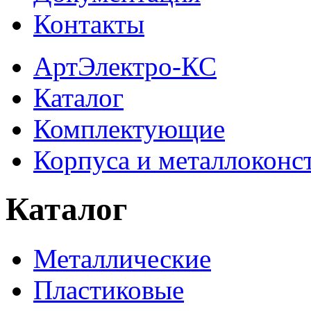
Контакты
АртЭлектро-КС
Каталог
Комплектующие
Корпуса и металлоконс
Каталог
Металлические
Пластиковые