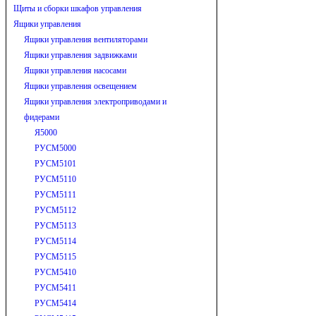
Щиты и сборки шкафов управления
Ящики управления
Ящики управления вентиляторами
Ящики управления задвижками
Ящики управления насосами
Ящики управления освещением
Ящики управления электроприводами и
фидерами
Я5000
РУСМ5000
РУСМ5101
РУСМ5110
РУСМ5111
РУСМ5112
РУСМ5113
РУСМ5114
РУСМ5115
РУСМ5410
РУСМ5411
РУСМ5414