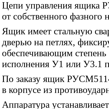
Цепи управления ящика 
от собственного фазного 
Ящик имеет стальную сва
дверью на петлях, фиксир
обеспечивающим степень 
исполнения У1 или У3.1 
По заказу ящик РУСМ511
в корпусе из противоудар
Аппаратура устанавливае