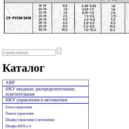
Каталог
АВР
НКУ вводные, распределительные,
осветительные
НКУ управления и автоматики
Блоки управления
Панели управления
Шкафы управления и автоматики
Шкафы КИП и А