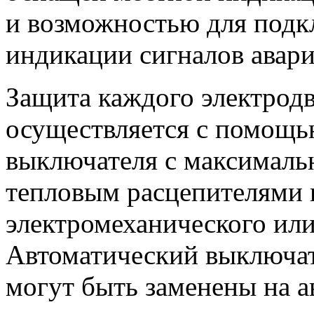
и возможностью для под
индикации сигналов авар
Защита каждого электродв
осуществляется с помощь
выключателя с максималь
тепловым расцепителями 
электромеханического или
Автоматический выключате
могут быть заменены на а