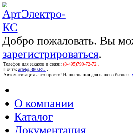
Добро пожаловать. Вы м
зарегистрироваться
.
Телефон для заказов и связи:
(8-495)790-72-72 .
Почта:
artel@380.RU
.
Автоматизация - это просто! Наши знания для вашего бизнеса
О компании
Каталог
Документация