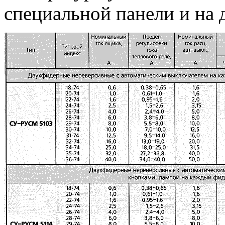
специальной панели и на 