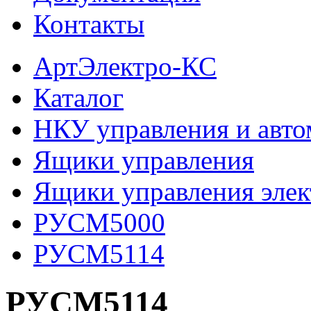
Контакты
АртЭлектро-КС
Каталог
НКУ управления и авто
Ящики управления
Ящики управления эле
РУСМ5000
РУСМ5114
РУСМ5114