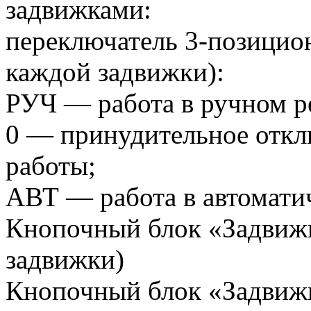
задвижками:
переключатель 3-позицио
каждой задвижки):
РУЧ — работа в ручном р
0 — принудительное откл
работы;
АВТ — работа в автомати
Кнопочный блок «Задвиж
задвижки)
Кнопочный блок «Задвиж