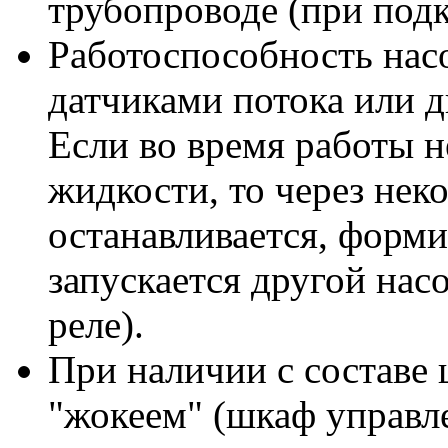
трубопроводе (при под
Работоспособность нас
датчиками потока или 
Если во время работы 
жидкости, то через нек
останавливается, форми
запускается другой нас
реле).
При наличии с составе
"жокеем" (шкаф управл