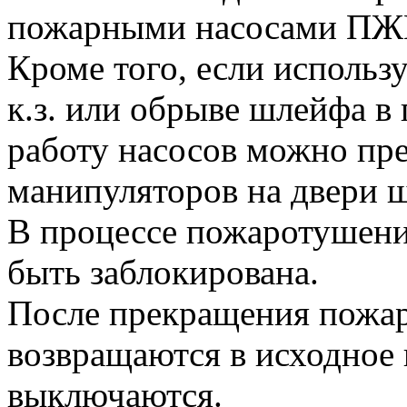
пожарными насосами ПЖ
Кроме того, если исполь
к.з. или обрыве шлейфа в
работу насосов можно пре
манипуляторов на двери 
В процессе пожаротушени
быть заблокирована.
После прекращения пожар
возвращаются в исходное
выключаются.