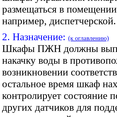
размещаться в помещении
например, диспетчерской.
2. Назначение:
(к оглавлению)
Шкафы ПЖН должны выпол
накачку воды в противопо
возникновении соответст
остальное время шкаф нах
контролирует состояние 
других датчиков для под