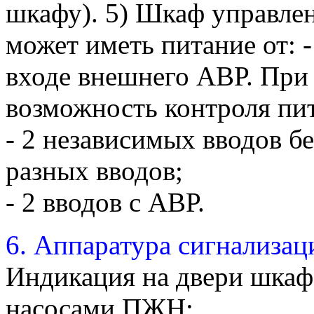
шкафу). 5) Шкаф управл
может иметь питание от: -
входе внешнего АВР. При
возможность контроля пи
- 2 независимых вводов б
разных вводов;
- 2 вводов с АВР.
6. Аппаратура сигнализац
Индикация на двери шка
насосами ПЖН: