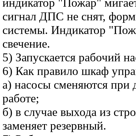
индикатор "Пожар" мигает
сигнал ДПС не снят, форм
системы. Индикатор "Пож
свечение.
5) Запускается рабочий на
6) Как правило шкаф упра
а) насосы сменяются при
работе;
б) в случае выхода из стр
заменяет резервный.