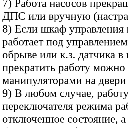
7) Работа насосов прекра
ДПС или вручную (настра
8) Если шкаф управлени
работает под управление
обрыве или к.з. датчика 
прекратить работу можно
манипуляторами на двери
9) В любом случае, работ
переключателя режима ра
отключенное состояние, а