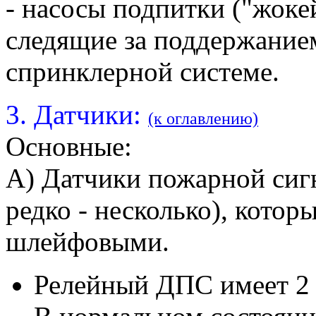
- насосы подпитки ("жоке
следящие за поддержание
спринклерной системе.
3. Датчики:
(к оглавлению)
Основные:
А) Датчики пожарной сигн
редко - несколько), кото
шлейфовыми.
Релейный ДПС имеет 2 