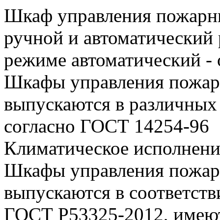
Шкаф управления пожар
ручной и автоматический
режиме автоматический - 
Шкафы управления пожа
выпускаются в различных
согласно ГОСТ 14254-96
Климатическое исполнени
Шкафы управления пожа
выпускаются в соответств
ГОСТ Р53325-2012, имеют