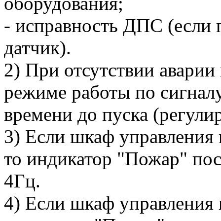
оборудования;
- исправность ДПС (если
датчик).
2) При отсутствии аварии
режиме работы по сигнал
времени до пуска (регули
3) Если шкаф управления 
то индикатор "Пожар" пос
4Гц.
4) Если шкаф управления 