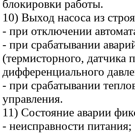
блокировки работы.
10) Выход насоса из стро
- при отключении автомат
- при срабатывании авари
(термисторного, датчика п
дифференциального давле
- при срабатывании тепл
управления.
11) Состояние аварии фик
- неисправности питания;