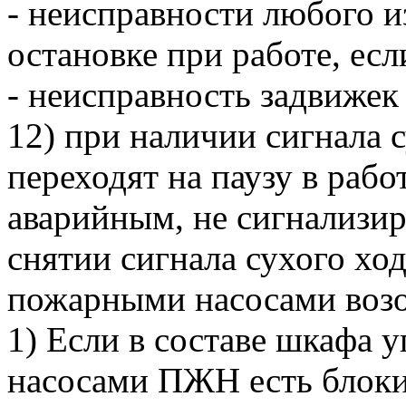
- неисправности любого и
остановке при работе, есл
- неисправность задвижек 
12) при наличии сигнала 
переходят на паузу в рабо
аварийным, не сигнализир
снятии сигнала сухого хо
пожарными насосами возо
1) Если в составе шкафа
насосами ПЖН есть блоки