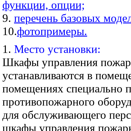
функции, опции;
9.
перечень базовых моде
10.
фотопримеры.
1.
Место установки:
Шкафы управления пожа
устанавливаются в помеще
помещениях специально п
противопожарного оборуд
для обслуживающего перс
шкафы управления пожар