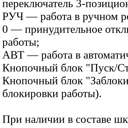
переключатель 3-позицио
РУЧ — работа в ручном р
0 — принудительное откл
работы;
АВТ — работа в автомати
Кнопочный блок "Пуск/Сто
Кнопочный блок "Заблоки
блокировки работы).
При наличии в составе шк