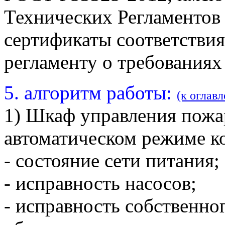
Технических Регламентов
сертификаты соответстви
регламенту о требованиях
5. алгоритм работы:
(к оглав
1) Шкаф управления пож
автоматическом режиме к
- состояние сети питания;
- исправность насосов;
- исправность собственн