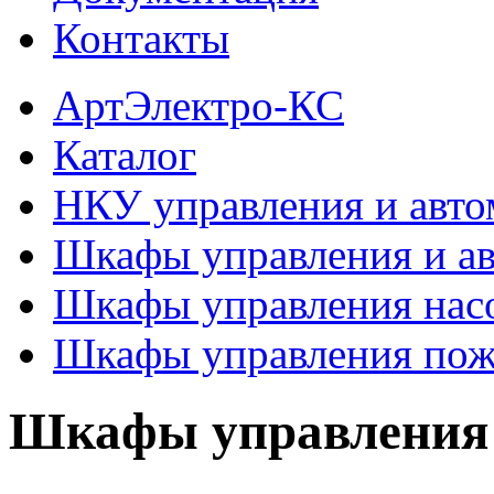
Контакты
АртЭлектро-КС
Каталог
НКУ управления и авто
Шкафы управления и а
Шкафы управления нас
Шкафы управления пож
Шкафы управления