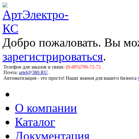
Добро пожаловать. Вы м
зарегистрироваться
.
Телефон для заказов и связи:
(8-495)790-72-72 .
Почта:
artel@380.RU
.
Автоматизация - это просто! Наши знания для вашего бизнеса
О компании
Каталог
Документация