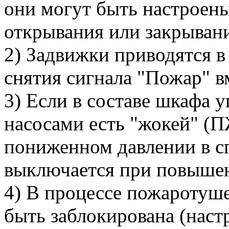
они могут быть настроены
открывания или закрывани
2) Задвижки приводятся в
снятия сигнала "Пожар" в
3) Если в составе шкафа
насосами есть "жокей" (
пониженном давлении в с
выключается при повышен
4) В процессе пожаротуш
быть заблокирована (нас