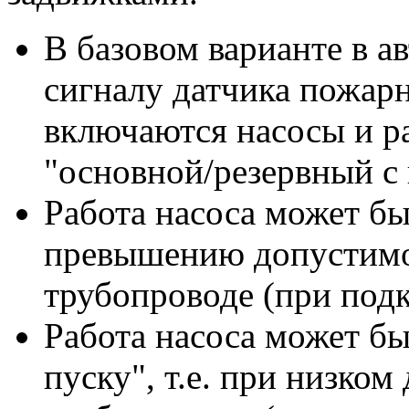
В базовом варианте в а
сигналу датчика пожар
включаются насосы и р
"основной/резервный с
Работа насоса может б
превышению допустимо
трубопроводе (при под
Работа насоса может бы
пуску", т.е. при низком