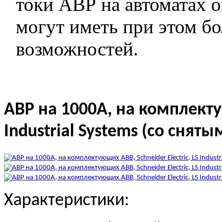
токи АВР на автоматах 
могут иметь при этом б
возможностей.
АВР на 1000А, на комплектую
Industrial Systems (со снят
Характеристики: