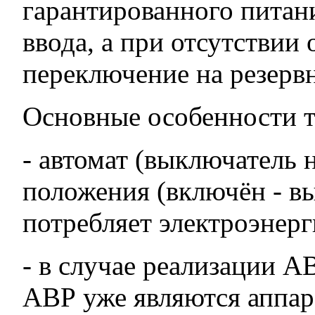
гарантированного питан
ввода, а при отсутствии
переключение на резерв
Основные особенности 
- автомат (выключатель 
положения (включён - в
потребляет электроэнерг
- в случае реализации А
АВР уже являются аппар