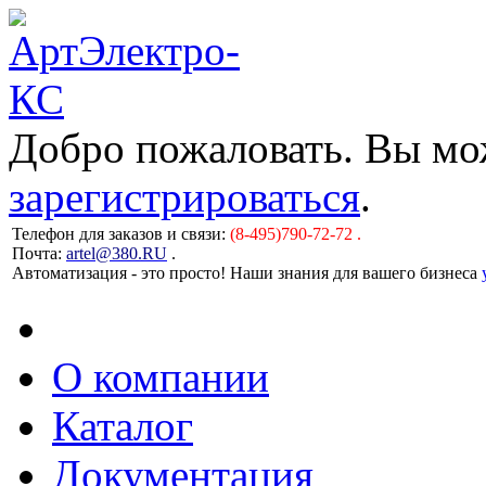
Добро пожаловать. Вы м
зарегистрироваться
.
Телефон для заказов и связи:
(8-495)790-72-72 .
Почта:
artel@380.RU
.
Автоматизация - это просто! Наши знания для вашего бизнеса
О компании
Каталог
Документация