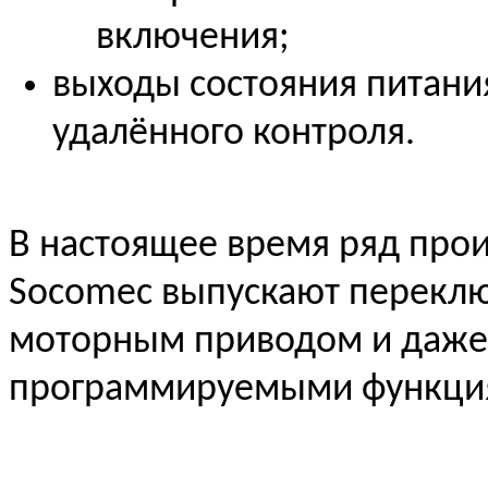
включения;
выходы состояния питани
удалённого контроля.
В настоящее время ряд прои
Socomec
выпускают переклю
моторным приводом и даже 
программируемыми функци