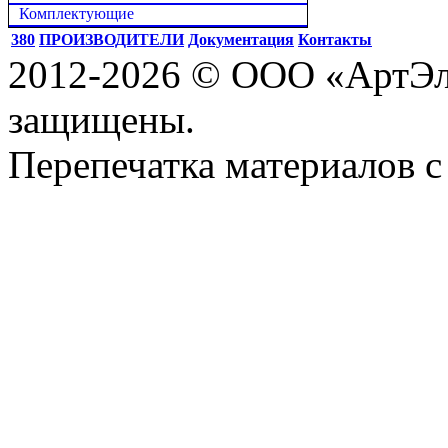
Комплектующие
380
ПРОИЗВОДИТЕЛИ
Документация
Контакты
2012-2026 © ООО «АртЭле
защищены.
Перепечатка материалов с