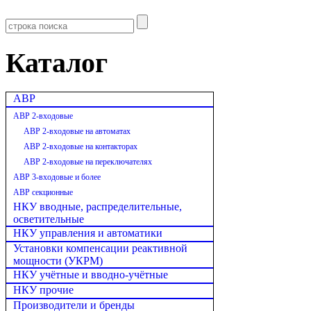
Каталог
АВР
АВР 2-входовые
АВР 2-входовые на автоматах
АВР 2-входовые на контакторах
АВР 2-входовые на переключателях
АВР 3-входовые и более
АВР секционные
НКУ вводные, распределительные,
осветительные
НКУ управления и автоматики
Установки компенсации реактивной
мощности (УКРМ)
НКУ учётные и вводно-учётные
НКУ прочие
Производители и бренды