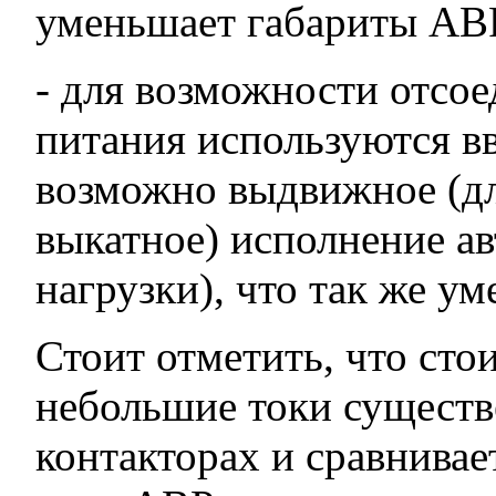
уменьшает габариты АВ
- для возможности отсое
питания используются в
возможно выдвижное (дл
выкатное) исполнение а
нагрузки), что так же у
Стоит отметить, что сто
небольшие токи существ
контакторах и сравнивае